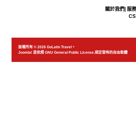
關於我們
|
服
CS
版權所有 © 2026 GoLatin Travel。
Joomla!
是依照
GNU General Public License.
規定發佈的自由軟體
JSN Nuru templ