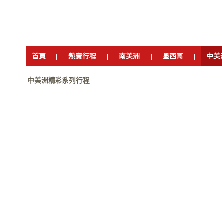
首頁
|
熱賣行程
|
南美洲
|
墨西哥
|
中美
中美洲精彩系列行程