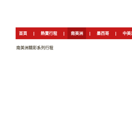
首頁
|
熱賣行程
|
南美洲
|
墨西哥
|
中美
南美洲精彩系列行程