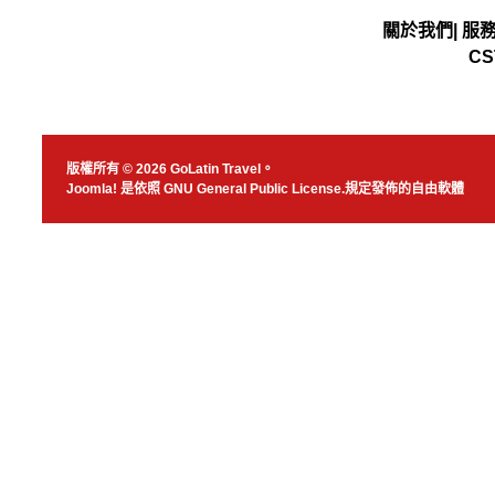
關於我們
|
服
CS
版權所有 © 2026 GoLatin Travel。
Joomla!
是依照
GNU General Public License.
規定發佈的自由軟體
JSN Nuru templ