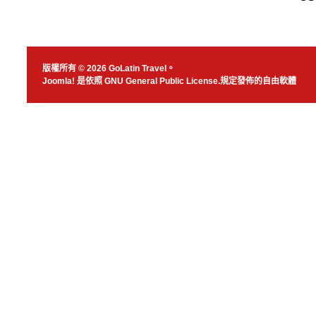
版權所有 © 2026 GoLatin Travel。
Joomla!
是依照
GNU General Public License.
規定發佈的自由軟體
JSN Nuru templ