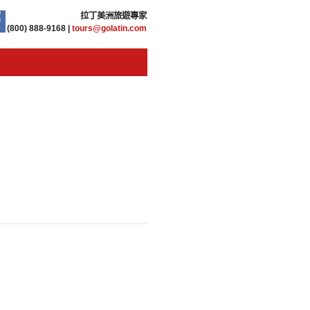
拉丁美洲旅遊專家
(800) 888-9168 |
tours@golatin.com