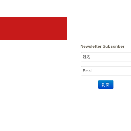
Newsletter Subscriber