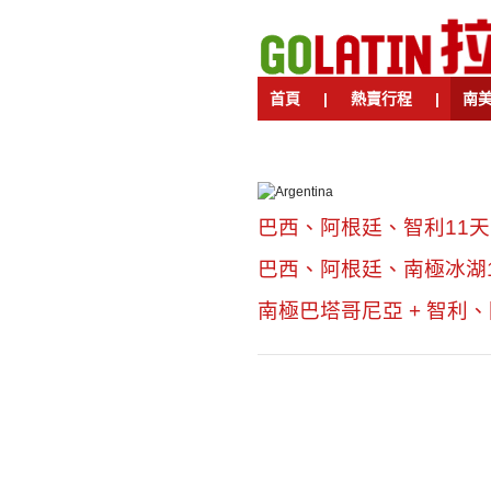
首頁
|
熱賣行程
|
南
巴西、阿根廷、智利11天
巴西、阿根廷、南極冰湖
南極巴塔哥尼亞 + 智利、