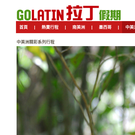
首頁
|
熱賣行程
|
南美洲
|
墨西哥
|
中美
中美洲精彩系列行程