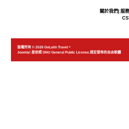
關於我們
|
服
CS
版權所有 © 2026 GoLatin Travel。
Joomla!
是依照
GNU General Public License.
規定發佈的自由軟體
JSN Nuru templ