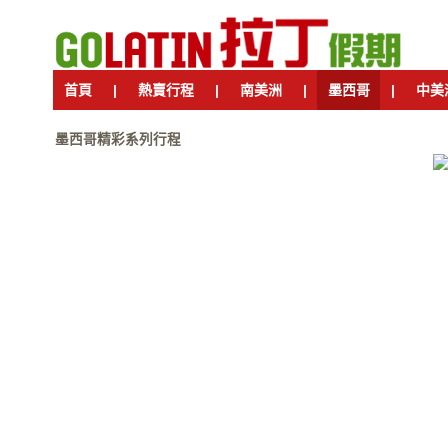
首頁
|
熱賣行程
|
南美洲
|
墨西哥
|
中美
墨西哥精彩系列行程