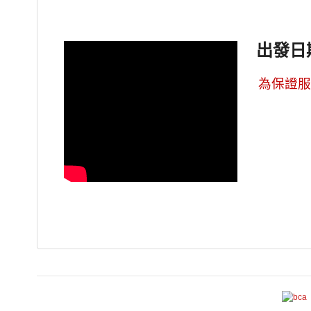
出發日
為保證服