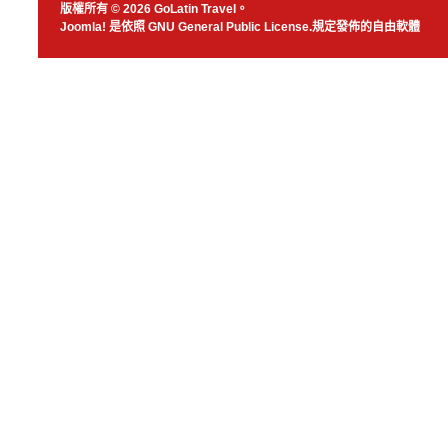
版權所有 © 2026 GoLatin Travel。
Joomla!
是依照
GNU General Public License.
規定發佈的自由軟體
JSN Nuru templ