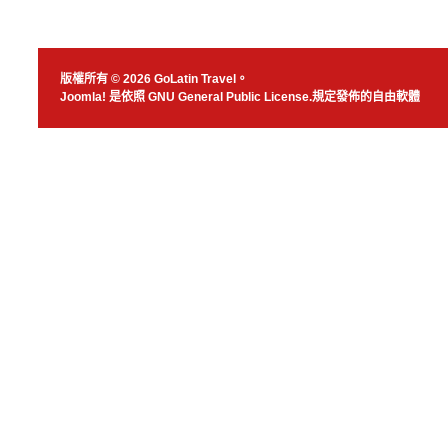
版權所有 © 2026 GoLatin Travel。
Joomla!
是依照
GNU General Public License.
規定發佈的自由軟體
JSN Nuru templ