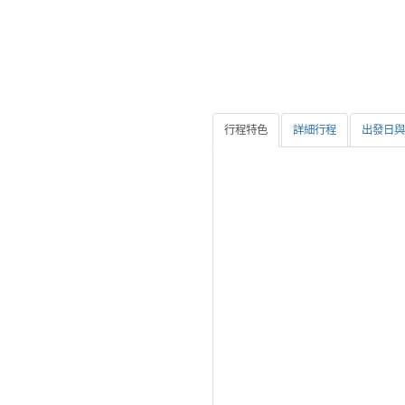
行程特色
詳細行程
出發日與