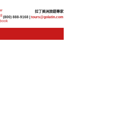
拉丁美洲旅遊專家
(800) 888-9168 |
tours@golatin.com