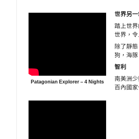
世界另一
踏上世界
世界，令
除了靜態
狗，海豚
智利
南美洲少
Patagonian Explorer – 4 Nights
百內國家