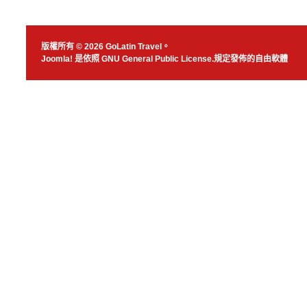
版權所有 © 2026 GoLatin Travel。
Joomla!
是依照
GNU General Public License.
規定發佈的自由軟體
JSN Nuru templ