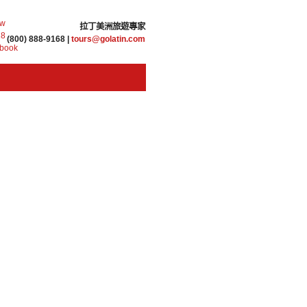
拉丁美洲旅遊專家
(800) 888-9168 |
tours@golatin.com