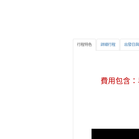
行程特色
詳細行程
出發日與
費用包含：