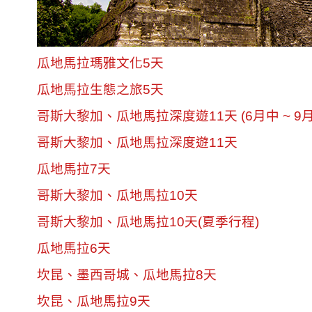
瓜地馬拉瑪雅文化5天
瓜地馬拉生態之旅5天
哥斯大黎加、瓜地馬拉深度遊11天 (6月中 ~ 9
哥斯大黎加、瓜地馬拉深度遊11天
瓜地馬拉7天
哥斯大黎加、瓜地馬拉10天
哥斯大黎加、瓜地馬拉10天(夏季行程)
瓜地馬拉6天
坎昆、墨西哥城、瓜地馬拉8天
坎昆、瓜地馬拉9天