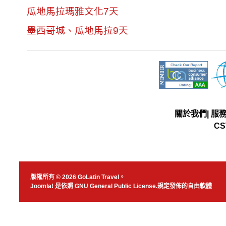
瓜地馬拉瑪雅文化7天
墨西哥城、瓜地馬拉9天
關於我們
|
服
CS
版權所有 © 2026 GoLatin Travel。
Joomla!
是依照
GNU General Public License.
規定發佈的自由軟體
JSN Nuru templ