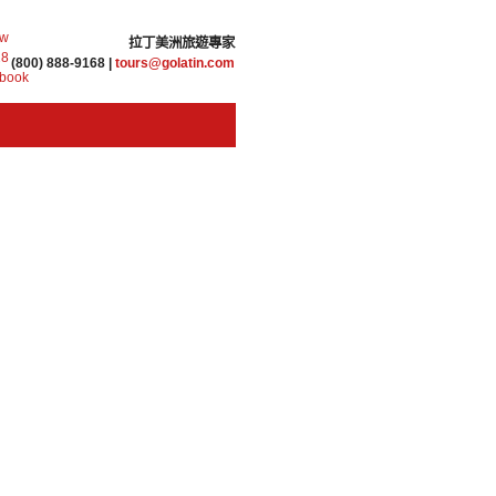
拉丁美洲旅遊專家
(800) 888-9168 |
tours@golatin.com