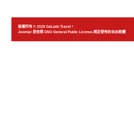
版權所有 © 2026 GoLatin Travel。
Joomla!
是依照
GNU General Public License.
規定發佈的自由軟體
JSN Nuru templ