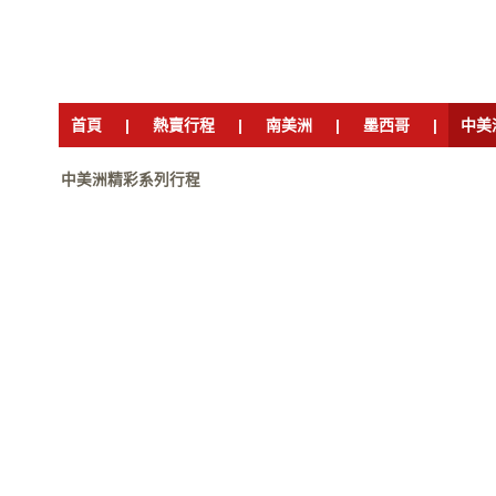
首頁
|
熱賣行程
|
南美洲
|
墨西哥
|
中美
中美洲精彩系列行程