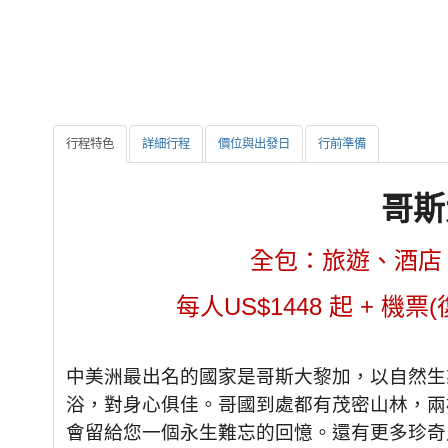
行程特色
詳細行程
價位與出發日
行前準備
哥斯
全包：旅遊、酒店
每人US$1448 起 + 
中美洲最出名的國家是哥斯大黎加，以自然生
浴，對身心俱佳。哥國到處都有茂密山林，兩
會留給您一個永生難忘的回憶。還有更多珍奇