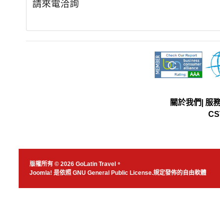
請來電洽詢
關於我們
|
服
CS
版權所有 © 2026 GoLatin Travel。
Joomla!
是依照
GNU General Public License.
規定發佈的自由軟體
JSN Nuru templ