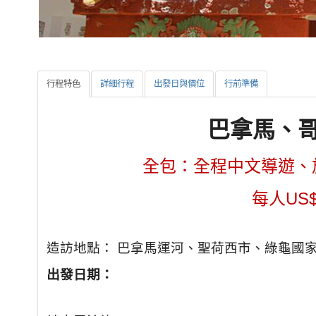
行程特色
詳細行程
出發日與價位
行前準備
巴拿馬、哥
全包：全程中文導遊、
每人US$
造訪地點： 巴拿馬運河、聖荷西市、綠龜國家
出發日期：